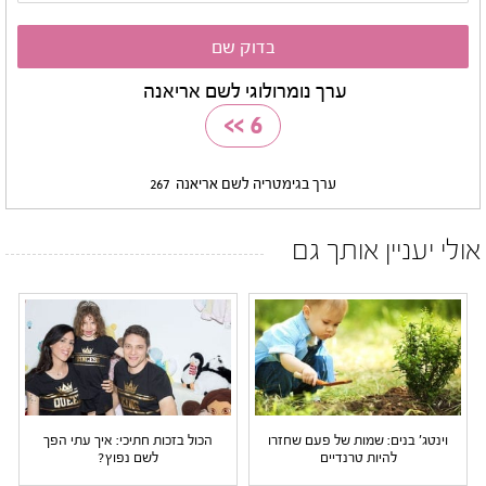
ערך נומרולוגי לשם אריאנה
>>
6
ערך בגימטריה לשם אריאנה
267
אולי יעניין אותך גם
וינטג' בנים: שמות של פעם שחזרו
הכול בזכות חתיכי: איך עתי הפך
להיות טרנדיים
לשם נפוץ?