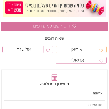
שמות דומים
אוריאן
אליענה
אריאלה
מחשבון נומרולוגיה