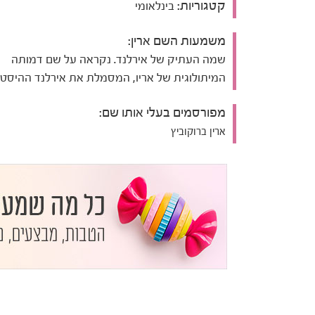
קטגוריות:
בינלאומי
משמעות השם ארין:
שמה העתיק של אירלנד. נקראה על שם דמותה
המיתולוגית של אריו, המסמלת את אירלנד ההיסטו
מפורסמים בעלי אותו שם:
ארין ברוקוביץ