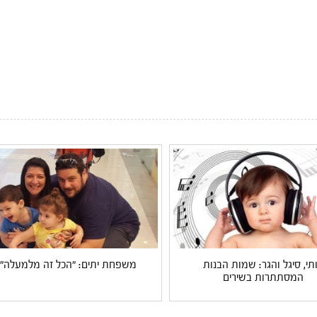
תי, סיגל והגר: שמות הבנות
משפחת יתים: "הכל זה מלמעלה"
המסתתרות בשירים