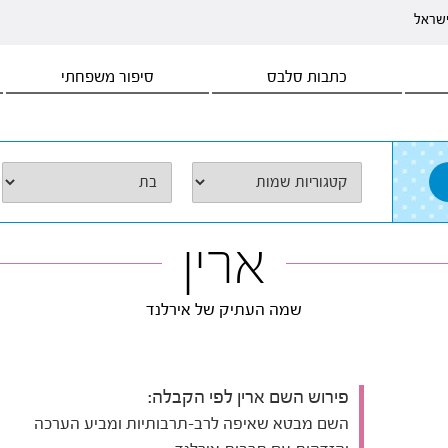
ישראל
כתבות סלבס
סיפור משפחתי
ארין
שמה העתיק של אירלנד
פירוש השם ארין לפי הקבלה:
השם מבטא שאיפה לרב-תרבותיות ומביע הערכה