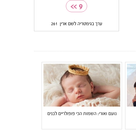
>>
9
ערך בגימטריה לשם ארין
261
נועם ואורי: השמות הכי פופולריים לבנים