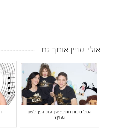
אולי יעניין אותך גם
הכול בזכות חתיכי: איך עתי הפך לשם
רו
נפוץ?