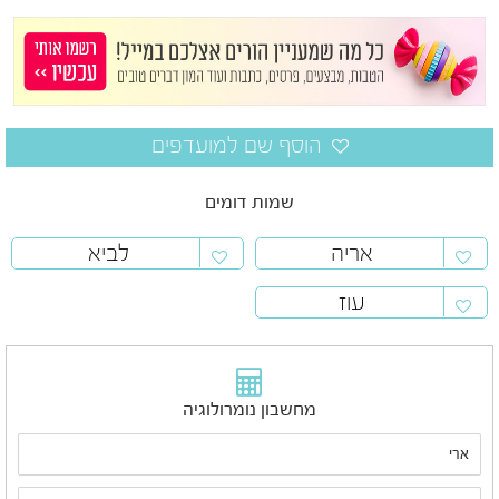
שמות דומים
אריה
לביא
עוז
מחשבון נומרולוגיה