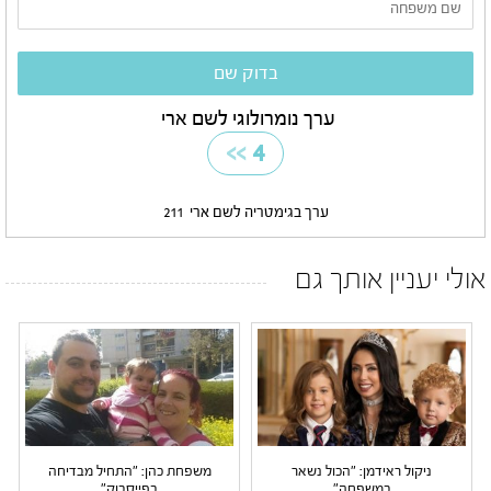
ערך נומרולוגי לשם ארי
>>
4
ערך בגימטריה לשם ארי
211
אולי יעניין אותך גם
ניקול ראידמן: "הכול נשאר
משפחת כהן: "התחיל מבדיחה
במשפחה"
בפייסבוק"