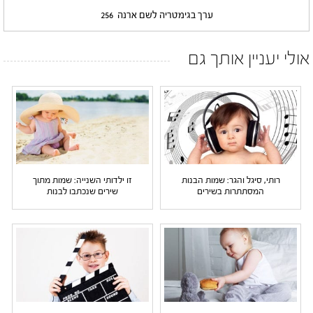
ערך בגימטריה לשם ארנה
256
אולי יעניין אותך גם
רותי, סיגל והגר: שמות הבנות
זו ילדותי השנייה: שמות מתוך
המסתתרות בשירים
שירים שנכתבו לבנות