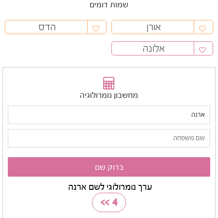
שמות דומים
אורן
הדס
אלונה
מחשבון נומרולוגיה
ערך נומרולוגי לשם ארנה
>>
4