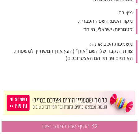
מין:
בת
מקור השם:
השפה העברית
קטגוריות:
ישראלי, מיוחד
משמעות השם ארנה:
צורת הנקבה של השם "אורן" (העץ אורן המשתייך למשפחת
האורניים פרותיו הם האצטרובלים)