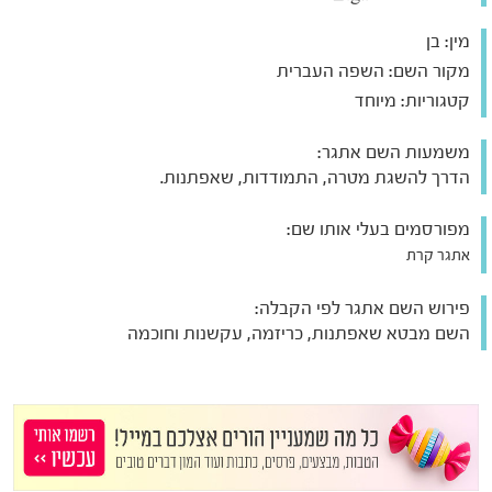
מין:
בן
מקור השם:
השפה העברית
קטגוריות:
מיוחד
משמעות השם אתגר:
הדרך להשגת מטרה, התמודדות, שאפתנות.
מפורסמים בעלי אותו שם:
אתגר קרת
פירוש השם אתגר לפי הקבלה:
השם מבטא שאפתנות, כריזמה, עקשנות וחוכמה