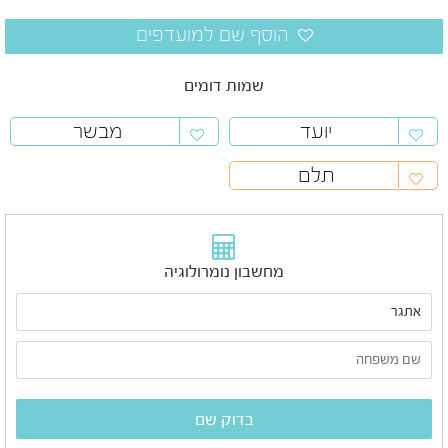
שמות דומים
יועד
מבשר
תלם
מחשבון נומרולוגיה