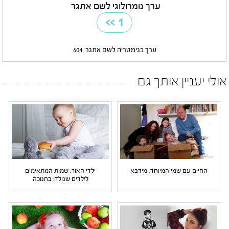
ערך נומרולוגי לשם אתגר
>>
1
ערך בגימטריה לשם אתגר
604
אולי יעניין אותך גם
החיים עם שמי המיוחד: מידבא
ילדי האור: שמות המתאימים
לילדים שנולדו בחנוכה