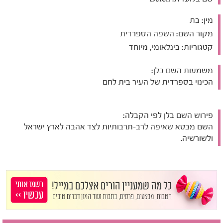
מין:
בת
מקור השם:
השפה הספרדית
קטגוריות:
בינלאומי, מיוחד
משמעות השם בלן:
הכינוי בספרדית של העיר בית לחם
פירוש השם בלן לפי הקבלה:
השם מבטא שאיפה לרב-תרבותיות לצד אהבה לארץ ישראל
ולשורשיה.