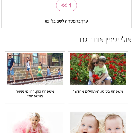
>>
1
ערך בגימטריה לשם בלן
82
אולי יעניין אותך גם
משפחת בטיטו: "מתחילים מחדש"
משפחת כהן: "היופי נשאר
במשפחה"