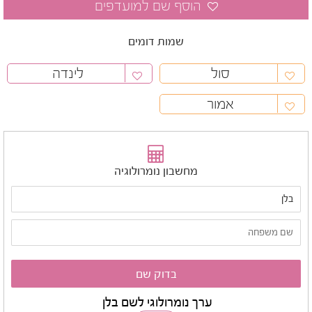
שמות דומים
סול
לינדה
אמור
מחשבון נומרולוגיה
ערך נומרולוגי לשם בלן