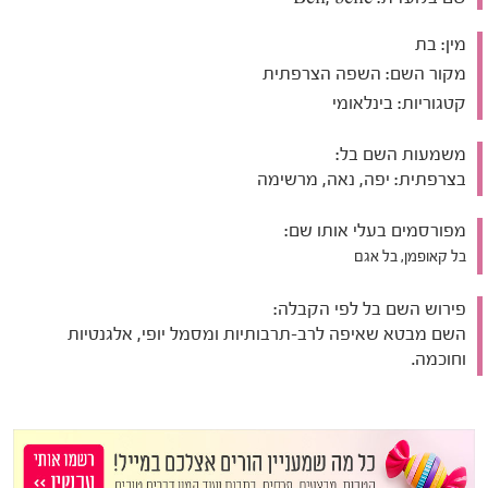
מין:
בת
מקור השם:
השפה הצרפתית
קטגוריות:
בינלאומי
משמעות השם בל:
בצרפתית: יפה, נאה, מרשימה
מפורסמים בעלי אותו שם:
בל קאופמן, בל אגם
פירוש השם בל לפי הקבלה:
השם מבטא שאיפה לרב-תרבותיות ומסמל יופי, אלגנטיות
וחוכמה.