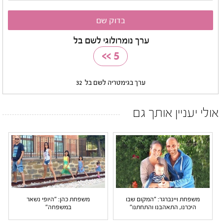
ערך נומרולוגי לשם בל
>>
5
ערך בגימטריה לשם בל
32
אולי יעניין אותך גם
משפחת ויינברגר: "המקום שבו
משפחת כהן: "היופי נשאר
היכרנו, התאהבנו והתחתנו"
במשפחה"