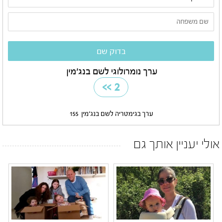
ערך נומרולוגי לשם בנג'מין
>>
2
ערך בגימטריה לשם בנג'מין
155
אולי יעניין אותך גם