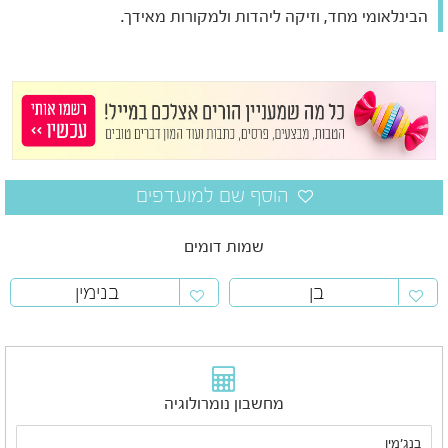
הבינלאומי מחד, וזיקה ליהדות ולמקורות מאידך.
שמות דומים
בן
בנימין
מחשבון נומרולוגיה