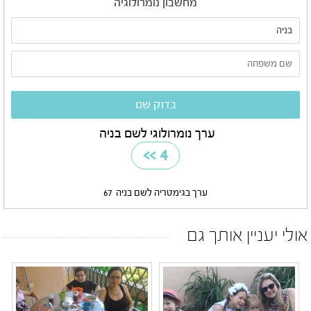
מחשבון נומרולוגיה
ערך נומרולוגי לשם בניה
>>
4
ערך בגימטריה לשם בניה
67
אולי יעניין אותך גם