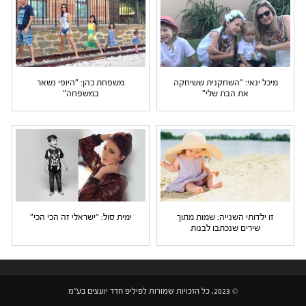
מיכל ינאי: "השחקנית ששיחקה
משפחת כהן: "היופי נשאר
את הבת שלי"
במשפחה"
זו ילדותי השנייה: שמות מתוך
ימית סול: "ישראלי זה הכי הכי"
שירים שנכתבו לבנות
© 2023, כל הזכויות שמורות לפיליפ חדד יועצים בע"מ