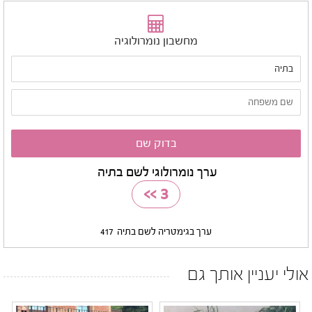
מחשבון נומרולוגיה
ערך נומרולוגי לשם בתיה
>>
3
ערך בגימטריה לשם בתיה
417
אולי יעניין אותך גם