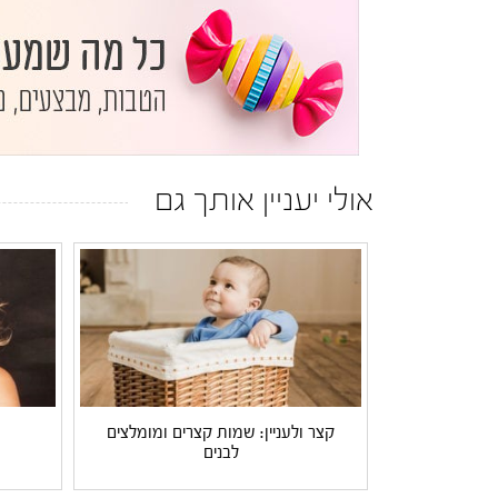
אולי יעניין אותך גם
קצר ולעניין: שמות קצרים ומומלצים
לבנים