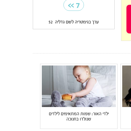
>>
7
ערך בגימטריה לשם גדליה
52
ילדי האור: שמות המתאימים לילדים
שנולדו בחנוכה