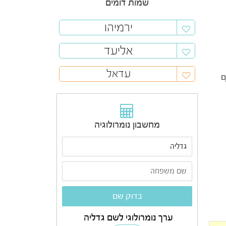
שמות דומים
ירמיהו
אליעד
עדאל
ֶם
מחשבון נומרולוגיה
ערך נומרולוגי לשם גדליה