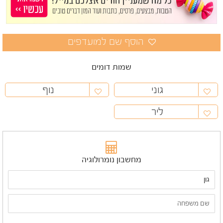
שמות דומים
גוני
נוף
ליר
מחשבון נומרולוגיה