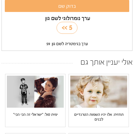
ערך נומרולוגי לשם גון
>>
5
ערך בגימטריה לשם גון
59
אולי יעניין אותך גם
תחזית: אלו יהיו השמות הטרנדיים
ימית סול: "ישראלי זה הכי הכי"
לבנים