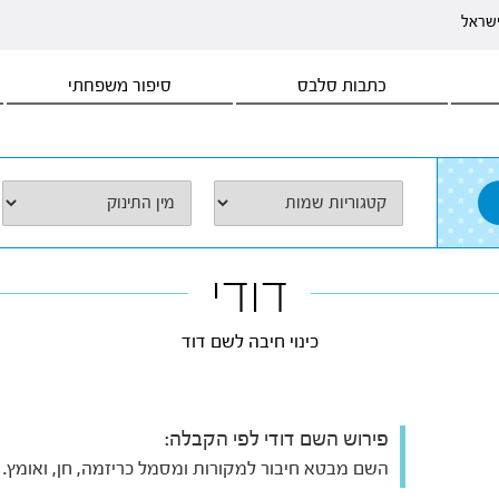
ישראל
כתבות סלבס
סיפור משפחתי
דודי
כינוי חיבה לשם דוד
פירוש השם דודי לפי הקבלה:
השם מבטא חיבור למקורות ומסמל כריזמה, חן, ואומץ.