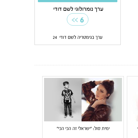
ערך נומרולוגי לשם דודי
>>
6
ערך בגימטריה לשם דודי
24
ימית סול: "ישראלי זה הכי הכי"