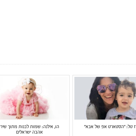
ז טל: "הסטארט אפ של אבא"
הו, אילנה: שמות לבנות מתוך שירי
אהבה ישראלים