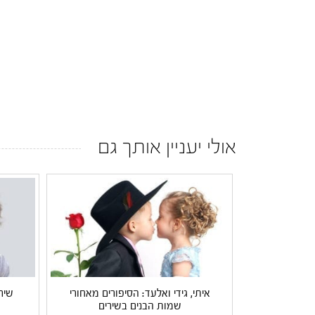
אולי יעניין אותך גם
איתי, גידי ואלעד: הסיפורים מאחורי
שיר
שמות הבנים בשירים