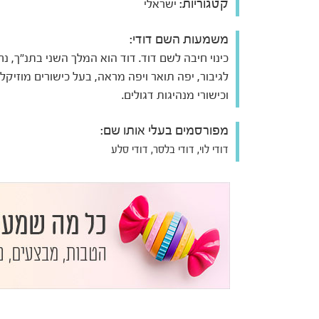
קטגוריות:
ישראלי
משמעות השם דודי:
כינוי חיבה לשם דוד. דוד הוא המלך השני בתנ"ך, נ
לגיבור, יפה תואר ויפה מראה, בעל כישורים מוזיקלי
וכישורי מנהיגות דגולים.
מפורסמים בעלי אותו שם:
דודי לוי, דודי בלסר, דודי סלע