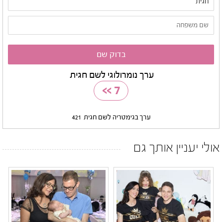
ערך נומרולוגי לשם חגית
>>
7
ערך בגימטריה לשם חגית
421
אולי יעניין אותך גם