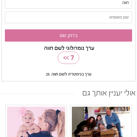
ערך נומרולוגי לשם חווה
>>
7
ערך בגימטריה לשם חווה
25
אולי יעניין אותך גם