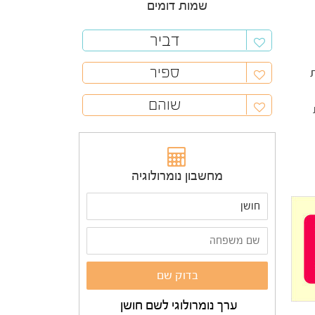
שמות דומים
דביר
ספיר
ת
שוהם
מחשבון נומרולוגיה
ערך נומרולוגי לשם חושן