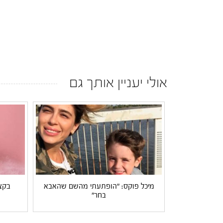
אולי יעניין אותך גם
מיכל פוקס: "הופתעתי מהשם שהאבא
בקצר
בחר"