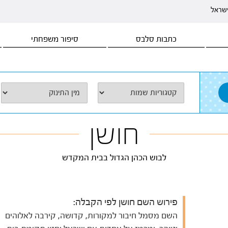
ישראל
כתבות סלבס
סיפור משפחתי
חושן
לבוש הכהן הגדול בבית המקדש
פירוש השם חושן לפי הקבלה:
השם מסמל חיבור למקורות, קדושה, קירבה לאלוהים