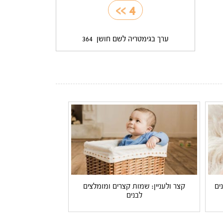
>>
4
ערך בגימטריה לשם חושן
364
ים
קצר ולעניין: שמות קצרים ומומלצים
לבנים