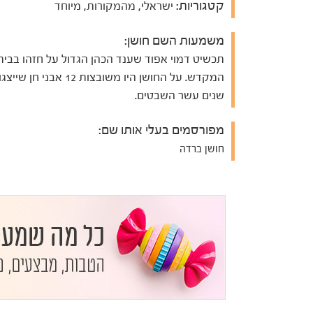
קטגוריות:
ישראלי, מהמקורות, מיוחד
משמעות השם חושן:
תכשיט דמוי אפוד שענד הכהן הגדול על חזהו בבית
המקדש. על החושן היו משובצות 12 אבני חן
שנים עשר השבטים.
מפורסמים בעלי אותו שם:
חושן ברדה