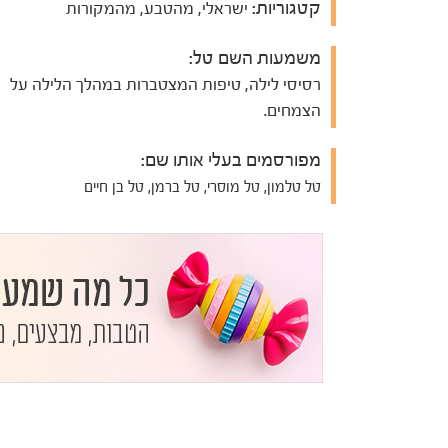
קטגוריות:
ישראלי, מהטבע, מהמקורות
משמעות השם טל:
רסיסי לילה, טיפות המצטברות במהלך הלילה על
הצמחים.
מפורסמים בעלי אותו שם:
טל טלמון, טל מוסרי, טל ברמן, טל בן חיים