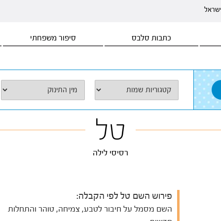
ישראל
כתבות סלבס
סיפור משפחתי
טל
רסיסי לילה
פירוש השם טל לפי הקבלה:
השם מסמל על חיבור לטבע, צמיחה, טוהר והתחלות