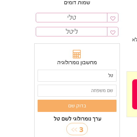
שמות דומים
טלי
ליטל
לֹא
מחשבון נומרולוגיה
ערך נומרולוגי לשם טל
>>
3