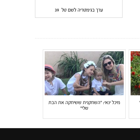
ערך בגימטריה לשם טל
39
מיכל ינאי: "השחקנית ששיחקה את הבת
שלי"