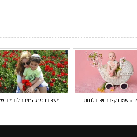
ה: שמות קצרים ויפים לבנות
משפחת בטיטו: "מתחילים מחדש"