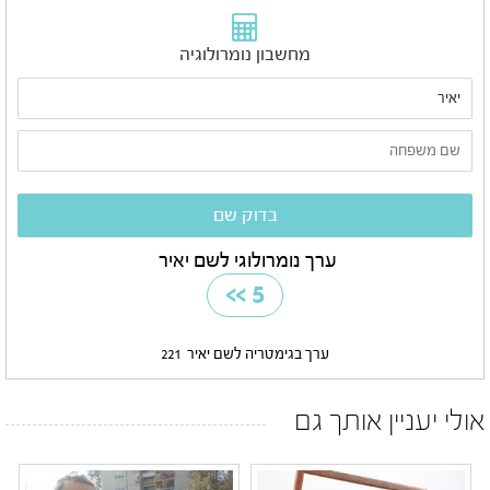
מחשבון נומרולוגיה
ערך נומרולוגי לשם יאיר
>>
5
ערך בגימטריה לשם יאיר
221
אולי יעניין אותך גם