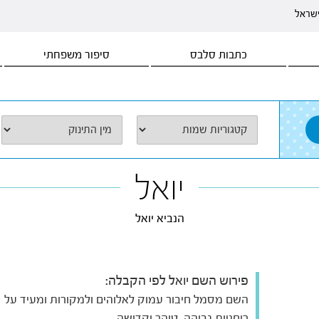
ישראל
כתבות סלבס
סיפור משפחתי
יואל
הנביא יואל
פירוש השם יואל לפי הקבלה:
השם מסמל חיבור עמוק לאלוהים ולמקורות ומעיד על
רוחניות גבוהה, טוהר וקדושה.