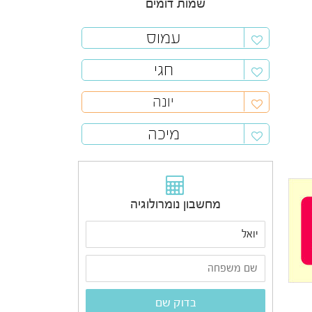
שמות דומים
עמוס
חגי
יונה
מיכה
מחשבון נומרולוגיה