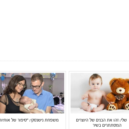
 שלי: זהו את הבנים של היוצרים
משפחת נישנסקי: "סיפור של אותיות
המסתתרים בשיר