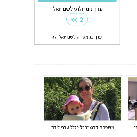
ערך נומרולוגי לשם יואל
>>
2
ערך בגימטריה לשם יואל
47
"
משפחת סבג: "הכל בגלל עברי לידר"