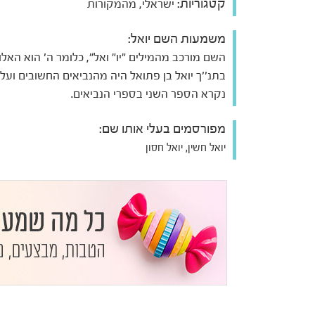
קטגוריות:
ישראלי, מהמקורות
משמעות השם יואל:
השם מורכב מהמילים "יו" ואל", כלומר ה' הוא האלו
בתנ''ך יואל בן פתואל היה מהנביאים החשובים ועל
נקרא הספר השני בספרי הנביאים.
מפורסמים בעלי אותו שם:
יואל חשין, יואל חסון