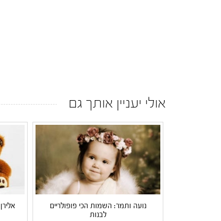
אולי יעניין אותך גם
נועה ותמר: השמות הכי פופולריים
אלירן
לבנות