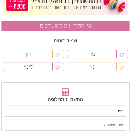
שמות דומים
יפה
חן
נוי
לינוי
מחשבון נומרולוגיה