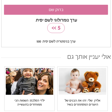
ערך נומרולוגי לשם יפית
>>
5
ערך בגימטריה לשם יפית
500
אולי יעניין אותך גם
אלירן שלי: זהו את הבנים של
ילדי הסלבס: השמות הכי
היוצרים המסתתרים בשיר
ממוחזרים בתעשייה