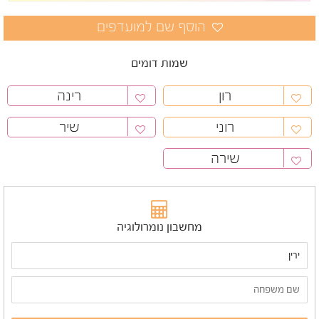
שמות דומים
רון
רינה
רוני
שיר
שירה
מחשבון נומרולוגיה