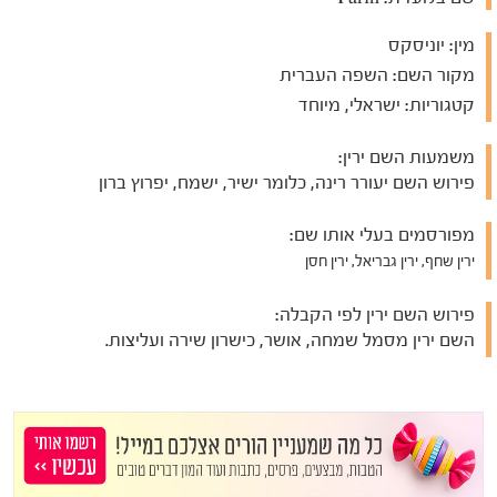
מין:
יוניסקס
מקור השם:
השפה העברית
קטגוריות:
ישראלי, מיוחד
משמעות השם ירין:
פירוש השם יעורר רינה, כלומר ישיר, ישמח, יפרוץ ברון
מפורסמים בעלי אותו שם:
ירין שחף, ירין גבריאל, ירין חסן
פירוש השם ירין לפי הקבלה:
השם ירין מסמל שמחה, אושר, כישרון שירה ועליצות.