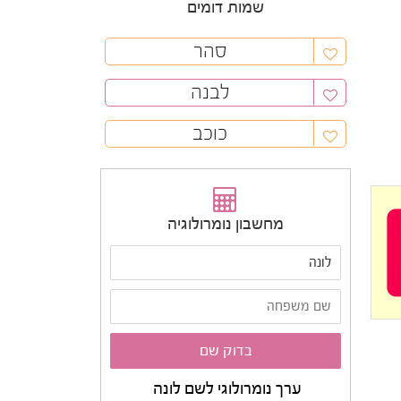
שמות דומים
סהר
לבנה
כוכב
מחשבון נומרולוגיה
ערך נומרולוגי לשם לונה