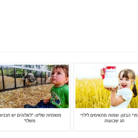
 פרי הבטן: שמות מתאימים לילדי
משפחת שליט: "לאלוהים יש תכניות
חג שבועות
משלו"