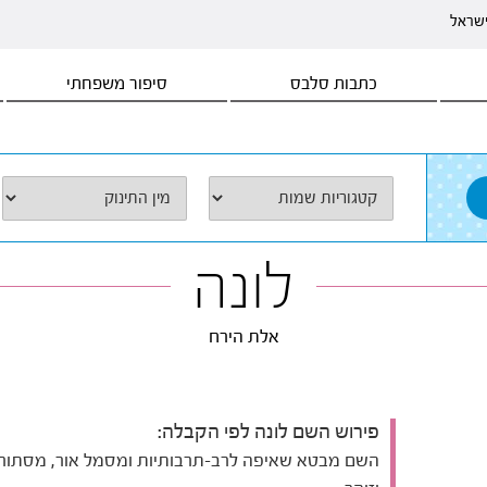
ישראל
כתבות סלבס
סיפור משפחתי
לונה
אלת הירח
פירוש השם לונה לפי הקבלה:
השם מבטא שאיפה לרב-תרבותיות ומסמל אור, מסתורי