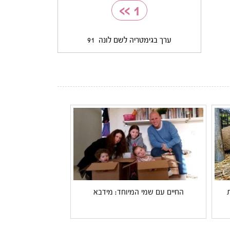
>>
1
ערך בגימטריה לשם לונה
91
החיים עם שמי המיוחד: מידבא