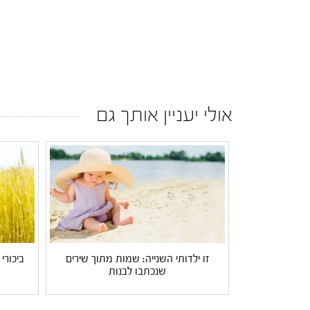
אולי יעניין אותך גם
זו ילדותי השנייה: שמות מתוך שירים
ביכורי
שנכתבו לבנות