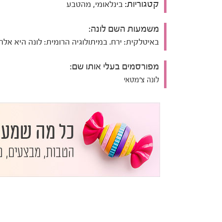
קטגוריות:
בינלאומי, מהטבע
משמעות השם לונה:
באיטלקית: ירח. במיתולוגיה הרומית: לונה היא אלת
מפורסמים בעלי אותו שם:
לונה צ'מטאי