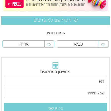
שמות דומים
לביא
אריה
מחשבון נומרולוגיה