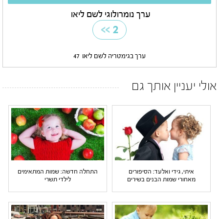
ערך נומרולוגי לשם ליאו
>>
2
ערך בגימטריה לשם ליאו
47
אולי יעניין אותך גם
איתי, גידי ואלעד: הסיפורים
התחלה חדשה: שמות המתאימים
מאחורי שמות הבנים בשירים
לילדי תשרי