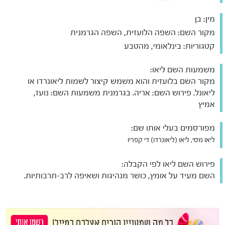
מין:
בן
מקור השם:
השפה הלועזית, השפה הגרמנית
קטגוריות:
בינלאומי, מהטבע
משמעות השם ליאו:
מקור השם בלועזית והוא משמש קיצור לשמות ליאונרדו או
ליאונל. פירוש השם: אריה. בגרמנית משמעות השם: נועז,
אמיץ
מפורסמים בעלי אותו שם:
ליאו מסי, ליאו (ליאונרדו) די קפריו
פירוש השם ליאו לפי הקבלה:
השם מעיד על אומץ, כושר מנהיגות ושאיפה לרב-תרבותיות.