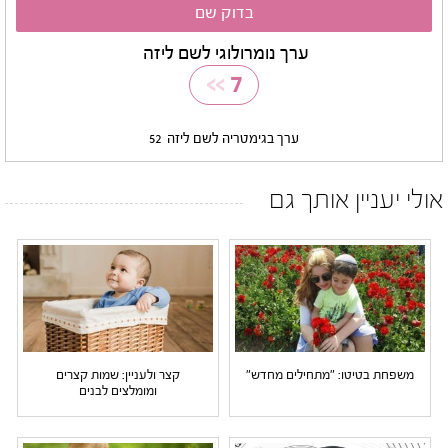
ערך נומרולוגי לשם ליזה
>>
7
ערך בגימטריה לשם ליזה
52
אולי יעניין אותך גם
משפחת בטיטו: "מתחילים מחדש"
קצר ולעניין: שמות קצרים
ומומלצים לבנים