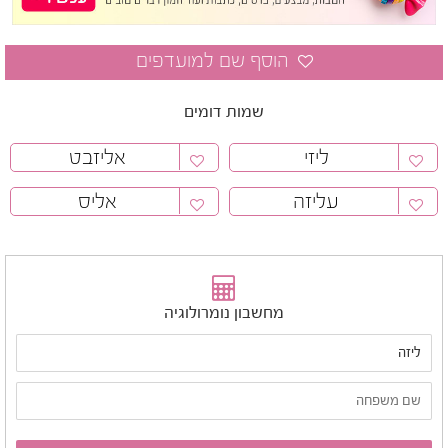
שמות דומים
ליזי
אליזבט
עליזה
אליס
מחשבון נומרולוגיה