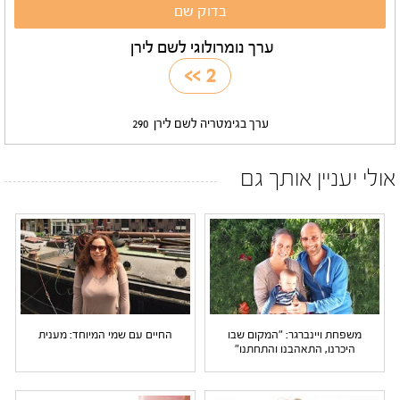
ערך נומרולוגי לשם לירן
>>
2
ערך בגימטריה לשם לירן
290
אולי יעניין אותך גם
משפחת ויינברגר: "המקום שבו
החיים עם שמי המיוחד: מענית
היכרנו, התאהבנו והתחתנו"