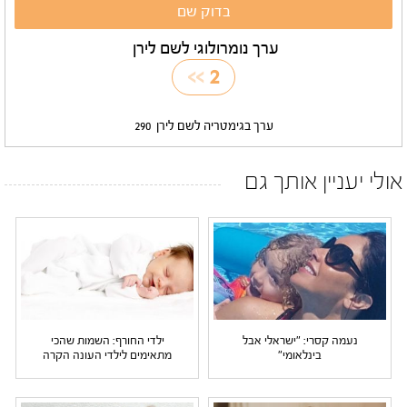
ערך נומרולוגי לשם לירן
>>
2
ערך בגימטריה לשם לירן
290
אולי יעניין אותך גם
נעמה קסרי: "ישראלי אבל
ילדי החורף: השמות שהכי
בינלאומי"
מתאימים לילדי העונה הקרה