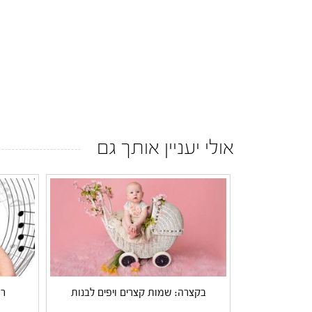
אולי יעניין אותך גם
בקצרה: שמות קצרים ויפים לבנות
רו