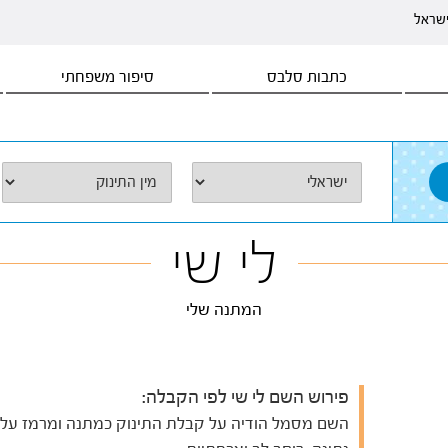
ישראל
כתבות סלבס
סיפור משפחתי
לי שי
המתנה שלי
פירוש השם לי שי לפי הקבלה:
השם מסמל הודיה על קבלת התינוק כמתנה ומרמז על