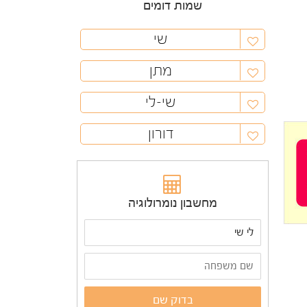
שמות דומים
שי
מתן
שי-לי
דורון
מחשבון נומרולוגיה