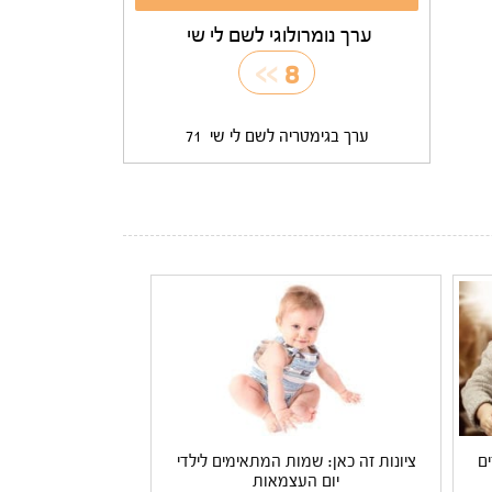
ערך נומרולוגי לשם לי שי
>>
8
ערך בגימטריה לשם לי שי
71
ם
ציונות זה כאן: שמות המתאימים לילדי
יום העצמאות