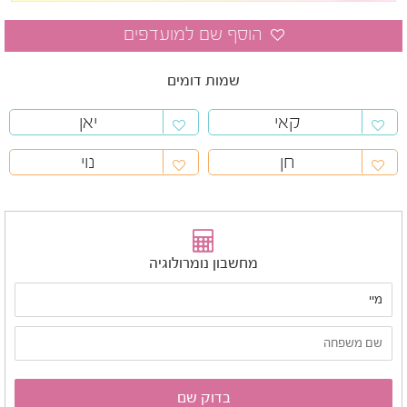
שמות דומים
קאי
יאן
חן
נוי
מחשבון נומרולוגיה