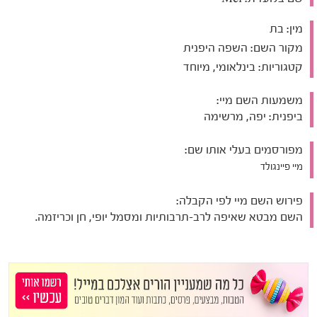
מין:
בת
מקור השם:
השפה היפנית
קטגוריות:
בינלאומי, מיוחד
משמעות השם מיי:
ביפנית: יפה, מרשימה
מפורסמים בעלי אותו שם:
מיי פיינגולד
פירוש השם מיי לפי הקבלה:
השם מבטא שאיפה לרב-תרבותיות ומסמל יופי, חן וכריזמה.