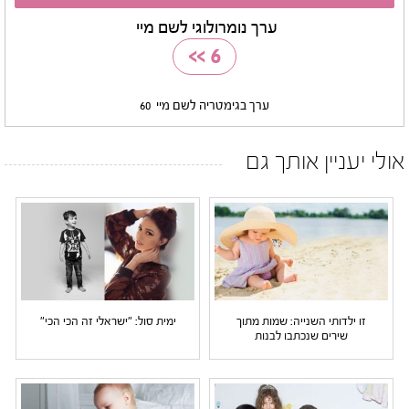
ערך נומרולוגי לשם מיי
>>
6
ערך בגימטריה לשם מיי
60
אולי יעניין אותך גם
זו ילדותי השנייה: שמות מתוך
ימית סול: "ישראלי זה הכי הכי"
שירים שנכתבו לבנות