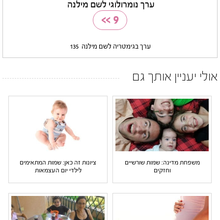
ערך נומרולוגי לשם מילנה
>>
9
ערך בגימטריה לשם מילנה
135
אולי יעניין אותך גם
משפחת מדינה: שמות שורשיים
ציונות זה כאן: שמות המתאימים
וחזקים
לילדי יום העצמאות