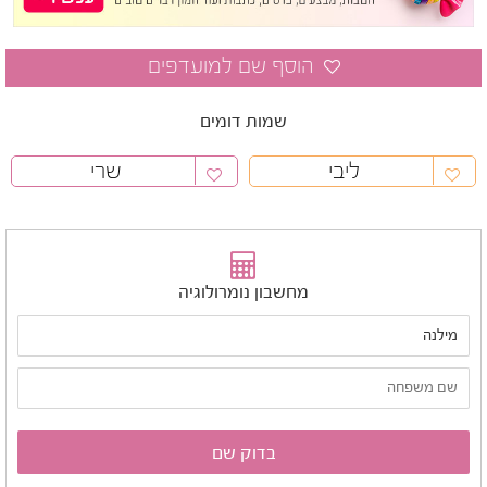
שמות דומים
ליבי
שרי
מחשבון נומרולוגיה