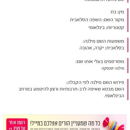
מין:
בת
מקור השם:
השפה הסלאבית
קטגוריות:
בינלאומי
משמעות השם מילנה:
בסלאבית: יקרה, אהובה
מפורסמים בעלי אותו שם:
מילנה יסנסקה
פירוש השם מילנה לפי הקבלה:
השם מבטא שאיפה לרב-תרבותיות ורצון להיטמע במרחב
הבינלאומי.