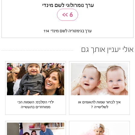
ערך נומרולוגי לשם מינדי
>>
6
ערך בגימטריה לשם מינדי
114
אולי יעניין אותך גם
איך לבחור שמות לתאומים או
ילדי הסלבס: השמות הכי
לשלישייה ?
ממוחזרים בתעשייה