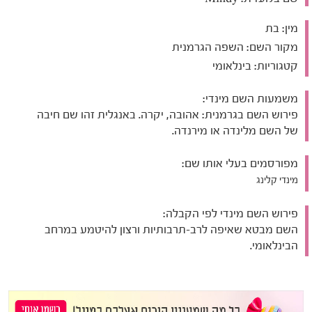
מין:
בת
מקור השם:
השפה הגרמנית
קטגוריות:
בינלאומי
משמעות השם מינדי:
פירוש השם בגרמנית: אהובה, יקרה. באנגלית זהו שם חיבה
של השם מלינדה או מירנדה.
מפורסמים בעלי אותו שם:
מינדי קלינג
פירוש השם מינדי לפי הקבלה:
השם מבטא שאיפה לרב-תרבותיות ורצון להיטמע במרחב
הבינלאומי.