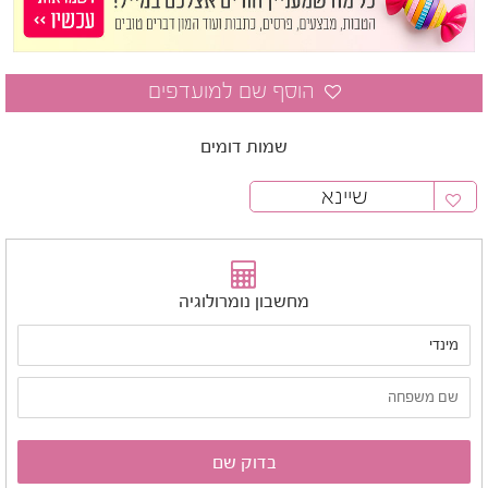
שמות דומים
שיינא
מחשבון נומרולוגיה