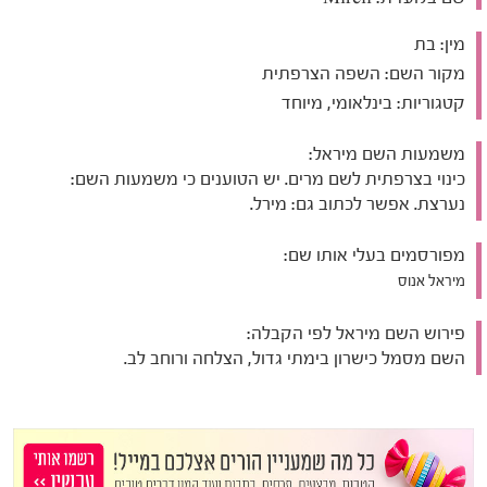
מין:
בת
מקור השם:
השפה הצרפתית
קטגוריות:
בינלאומי, מיוחד
משמעות השם מיראל:
כינוי בצרפתית לשם מרים. יש הטוענים כי משמעות השם:
נערצת. אפשר לכתוב גם: מירל.
מפורסמים בעלי אותו שם:
מיראל אנוס
פירוש השם מיראל לפי הקבלה:
השם מסמל כישרון בימתי גדול, הצלחה ורוחב לב.