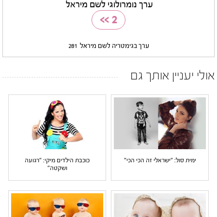
ערך נומרולוגי לשם מיראל
>>
2
ערך בגימטריה לשם מיראל
281
אולי יעניין אותך גם
ימית סול: "ישראלי זה הכי הכי"
כוכבת הילדים מיקי: "רגועה
ושקטה"