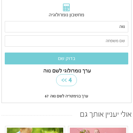
מחשבון נומרולוגיה
ערך נומרולוגי לשם נווה
>>
4
ערך בגימטריה לשם נווה
67
אולי יעניין אותך גם