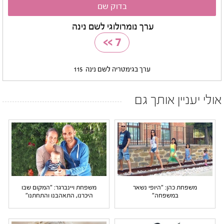
ערך נומרולוגי לשם נינה
>>
7
ערך בגימטריה לשם נינה
115
אולי יעניין אותך גם
משפחת כהן: "היופי נשאר
משפחת ויינברגר: "המקום שבו
במשפחה"
היכרנו, התאהבנו והתחתנו"