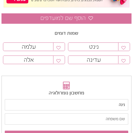
שמות דומים
נינט
עלמה
עדינה
אלה
מחשבון נומרולוגיה