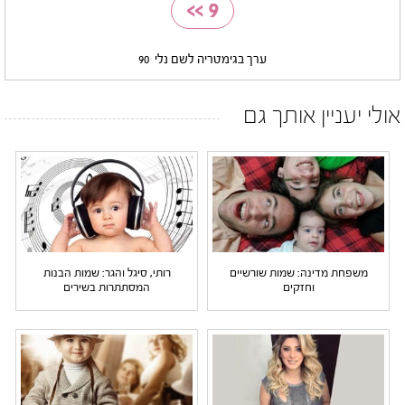
>>
9
ערך בגימטריה לשם נלי
90
אולי יעניין אותך גם
משפחת מדינה: שמות שורשיים
רותי, סיגל והגר: שמות הבנות
וחזקים
המסתתרות בשירים