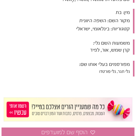
מין:
בת
מקור השם:
השפה היוונית
קטגוריות:
בינלאומי, ישראלי
משמעות השם נלי:
קרן שמש, אור, לפיד
מפורסמים בעלי אותו שם:
נלי תגר, נלי פורטדו