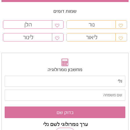
שמות דומים
נור
הלן
ליאור
לינור
מחשבון נומרולוגיה
ערך נומרולוגי לשם נלי