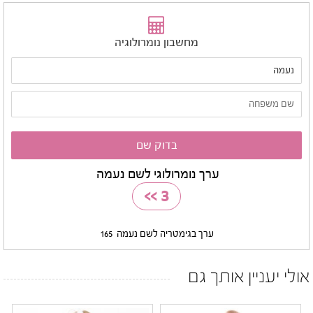
מחשבון נומרולוגיה
ערך נומרולוגי לשם נעמה
>>
3
ערך בגימטריה לשם נעמה
165
אולי יעניין אותך גם