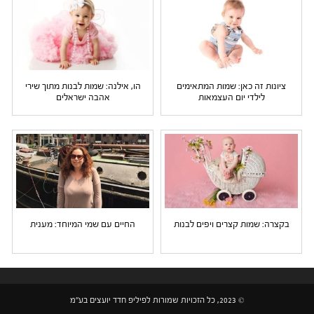
ציונות זה כאן: שמות המתאימים
הו, אילנה: שמות לבנות מתוך שירי
לילדי יום העצמאות
אהבה ישראלים
בקצרה: שמות קצרים ויפים לבנות
החיים עם שמי המיוחד: מענית
© 2023, כל הזכויות שמורות לפיליפ חדד יועצים בע"מ