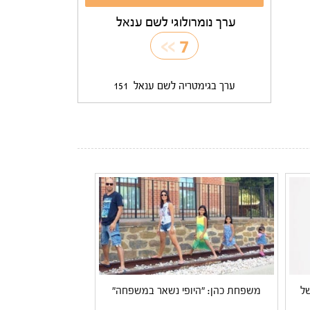
ערך נומרולוגי לשם ענאל
>>
7
ערך בגימטריה לשם ענאל
151
של
משפחת כהן: "היופי נשאר במשפחה"