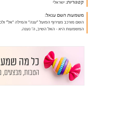
קטגוריות:
ישראלי
משמעות השם ענאל:
השם מורכב מצירוף הפועל "ענה" והמילה "אל" ולכן
המשמעות היא - האל השיב, ה' נענה.