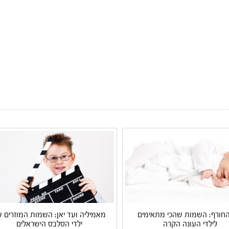
 החורף: השמות שהכי מתאימים
מאמיליה ועד יאן: השמות המוזרים 
לילדי העונה הקרה
ילדי הסלבס הישראלים