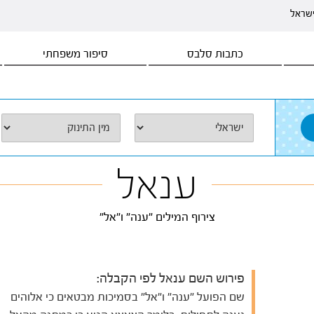
ישראל
כתבות סלבס
סיפור משפחתי
ענאל
צירוף המילים "ענה" ו"אל"
פירוש השם ענאל לפי הקבלה:
שם הפועל "ענה" ו"אל" בסמיכות מבטאים כי אלוהים