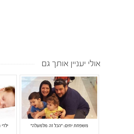
אולי יעניין אותך גם
משפחת יתים: "הכל זה מלמעלה"
ילדי