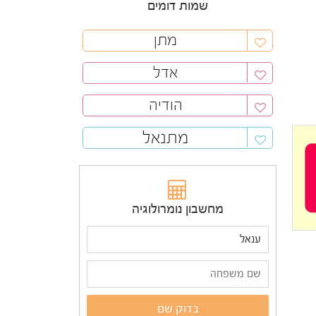
שמות דומים
מתן
אדל
הודיה
מתנאל
מחשבון נומרולוגיה