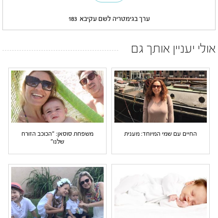
ערך בגימטריה לשם עקיבא
183
אולי יעניין אותך גם
החיים עם שמי המיוחד: מענית
משפחת סוסאן: "הכוכב הזורח
שלנו"