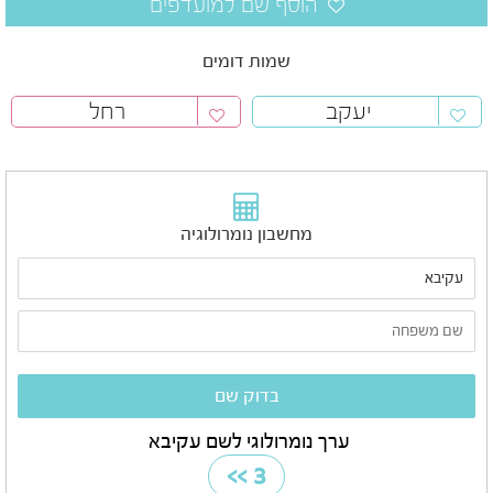
שמות דומים
יעקב
רחל
מחשבון נומרולוגיה
ערך נומרולוגי לשם עקיבא
>>
3