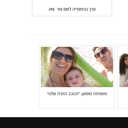
ערך בגימטריה לשם צור
296
משפחת סוסאן: "הכוכב הזורח שלנו"