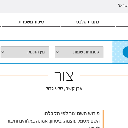
ישראל
כתבות סלבס
סיפור משפחתי
צור
אבן קשה, סלע גדול
פירוש השם צור לפי הקבלה:
השם מסמל עוצמה, ביטחון, אמונה באלוהים וחיבור