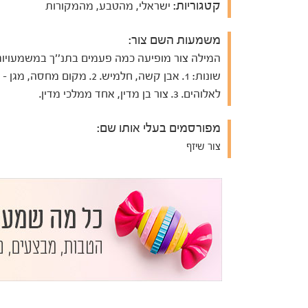
קטגוריות:
ישראלי, מהטבע, מהמקורות
משמעות השם צור:
המילה צור מופיעה כמה פעמים בתנ''ך במשמעויו
שונות: 1. אבן קשה, חלמיש. 2. מקום מחסה, מגן
לאלוהים. 3. צור בן מדין, אחד ממלכי מדין.
מפורסמים בעלי אותו שם:
צור שיזף