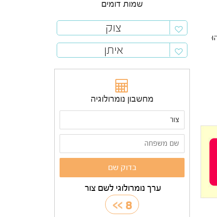
שמות דומים
צוק
וּ
איתן
מחשבון נומרולוגיה
ערך נומרולוגי לשם צור
>>
8