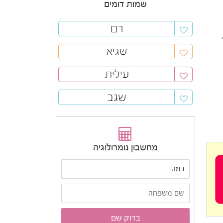
שמות דומים
רם
שגיא
עילית
שגב
מחשבון נומרולוגיה