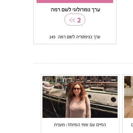
ערך נומרולוגי לשם רמה
>>
2
ערך בגימטריה לשם רמה
245
החיים עם שמי המיוחד: מענית