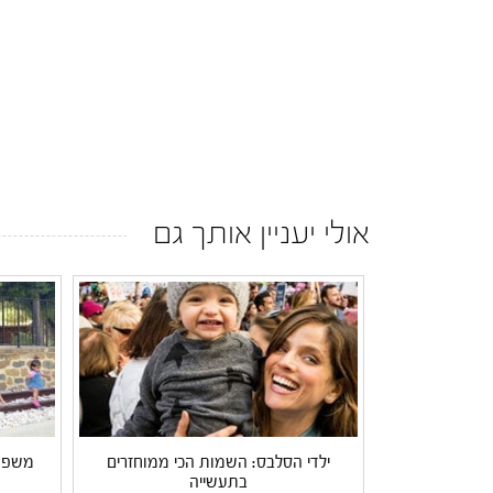
אולי יעניין אותך גם
ילדי הסלבס: השמות הכי ממוחזרים
משפחת
בתעשייה