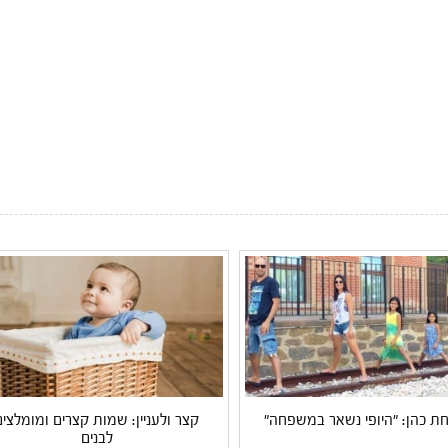
 כהן: "היופי נשאר במשפחה"
קצר ולעניין: שמות קצרים ומומלצים
לבנים