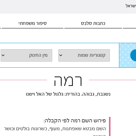
ישראל
כתבות סלבס
סיפור משפחתי
רמה
נשגבת, גבוהה. בהודית: גלגול של האל וישנו
פירוש השם רמה לפי הקבלה:
השם מבטא שאפתנות, מעוף, כשרונות בולטים וכושר