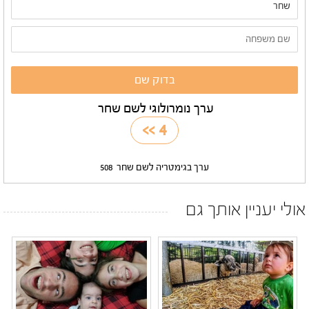
ערך נומרולוגי לשם שחר
>>
4
ערך בגימטריה לשם שחר
508
אולי יעניין אותך גם