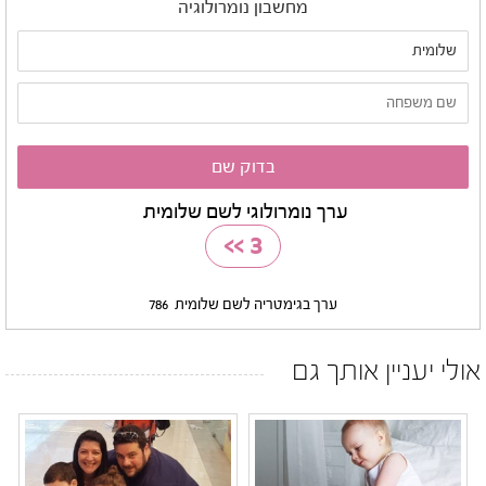
מחשבון נומרולוגיה
ערך נומרולוגי לשם שלומית
>>
3
ערך בגימטריה לשם שלומית
786
אולי יעניין אותך גם