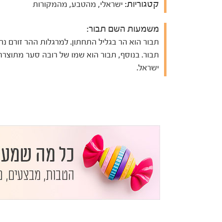
קטגוריות:
ישראלי, מהטבע, מהמקורות
משמעות השם תבור:
תבור הוא הר בגליל התחתון. למרגלות ההר זורם נח
תבור. בנוסף, תבור הוא שמו של רובה סער מתוצרת
ישראל.