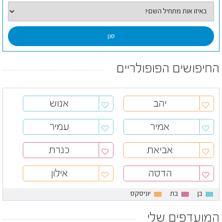
החיפושים הפופולריים
יהב
אנוש
אמיר
עמיר
אביאת
כנרת
הדסה
אילון
בן
בת
יוניסקס
המועדפים שלי