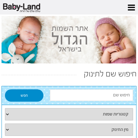
חיפוש שם לתינוק