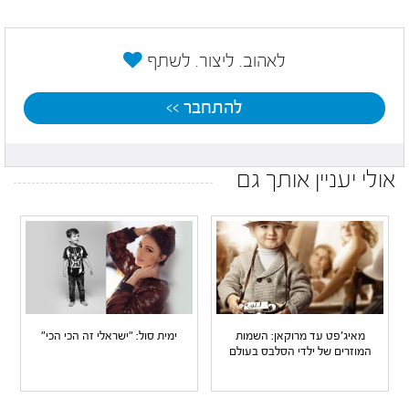
לאהוב. ליצור. לשתף
להתחבר >>
אולי יעניין אותך גם
מאיג'פט עד מרוקאן: השמות
ימית סול: "ישראלי זה הכי הכי"
המוזרים של ילדי הסלבס בעולם