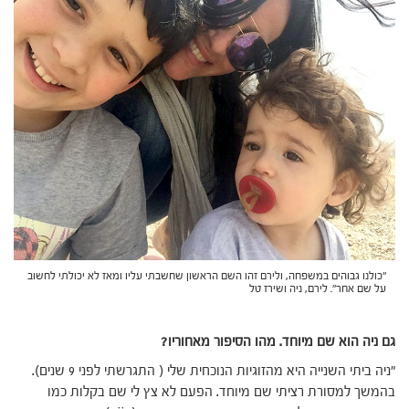
"כולנו גבוהים במשפחה, ולירם זהו השם הראשון שחשבתי עליו ומאז לא יכולתי לחשוב
על שם אחר". לירם, ניה ושירז טל
גם ניה הוא שם מיוחד. מהו הסיפור מאחוריו?
"ניה ביתי השנייה היא מהזוגיות הנוכחית שלי ( התגרשתי לפני 9 שנים).
בהמשך למסורת רציתי שם מיוחד. הפעם לא צץ לי שם בקלות כמו