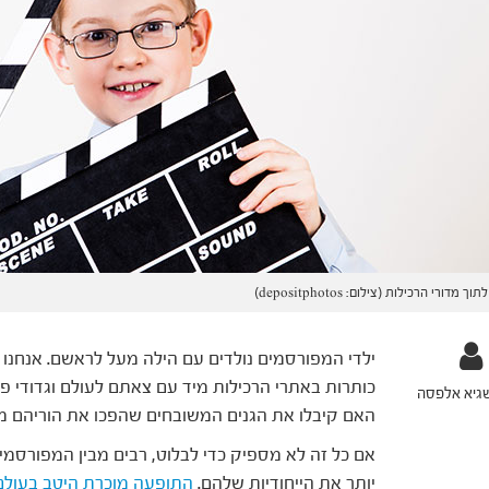
וך מדורי הרכילות (צילום: depositphotos)
ילדי המפורסמים נולדים עם הילה מעל לראשם. אנחנו
כותרות באתרי הרכילות מיד עם צאתם לעולם וגדודי פ
שגיא אלפסה
האם קיבלו את הגנים המשובחים שהפכו את הוריהם 
אם כל זה לא מספיק כדי לבלוט, רבים מבין המפורסמי
יותר את הייחודיות שלהם.
התופעה מוכרת היטב בעולם