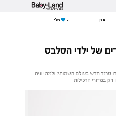
מגזין
ה-
שלי
ים של ילדי הסלבס
ו טרנד חדש בעולם השמות? ולמה יונית
רק במדורי הרכילות