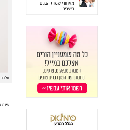
מאחורי שמות הבנים
בשירים
נולדים לת
עינת 