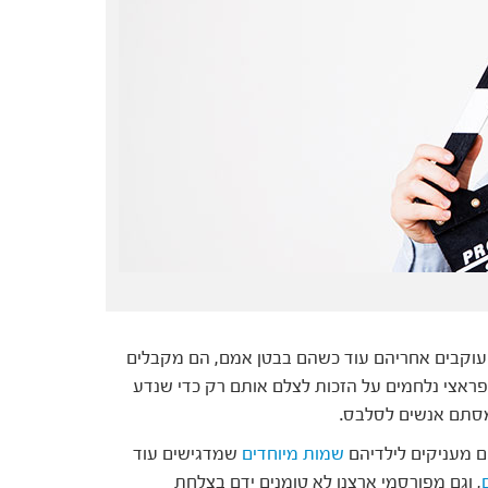
 עוקבים אחריהם עוד כשהם בבטן אמם, הם מקבלים
פראצי נלחמים על הזכות לצלם אותם רק כדי שנדע
מסתם אנשים לסלבס.
ם מעניקים לילדיהם
שמות מיוחדים
שמדגישים עוד
, וגם מפורסמי ארצנו לא טומנים ידם בצלחת