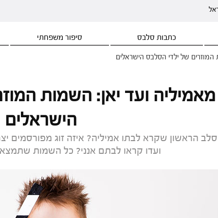
ראל
כתבות סלבס
סיפור משפחתי
 המוזרים של ילדי הסלבס הישראלים
מאמיליה ועד יאן: השמות המוזר
הישראלים
סלב הראשון שקרא לבתו אמיליה? איזה זוג מפורסמים יצר
ועדו קראו לבתם אנני? כל השמות שתמצאו 