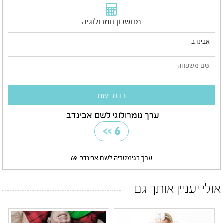
מחשבון נומרולוגיה
ערך נומרולוגי לשם אבינדב
>>
6
ערך בגימטריה לשם אבינדב
69
אולי יעניין אותך גם