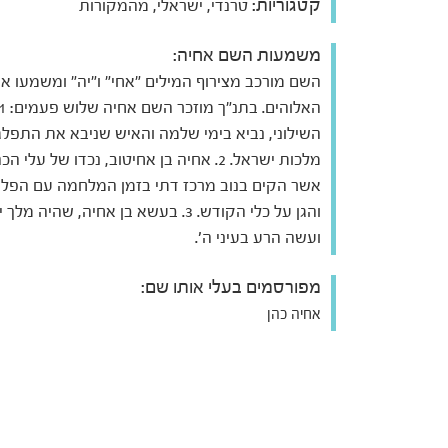
קטגוריות:
טרנדי, ישראלי, מהמקורות
משמעות השם אחיה:
השם מורכב מצירוף המילים "אחי" ו"יה" ומשמעו אח
השילוני, נביא בימי שלמה והאיש שניבא את התפלג
מלכות ישראל. 2. אחיה בן אחיטוב, נכדו של עלי הכ
אשר הקים בנוב מרכז דתי בזמן המלחמה עם הפל
והגן על כלי הקודש. 3. בעשא בן אחיה, שהיה מ
ועשה הרע בעיני ה'.
מפורסמים בעלי אותו שם:
אחיה כהן