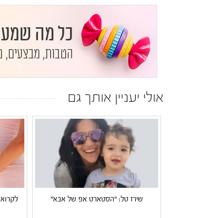
אולי יעניין אותך גם
שירז טל: "הסטארט אפ של אבא"
לקרוא 