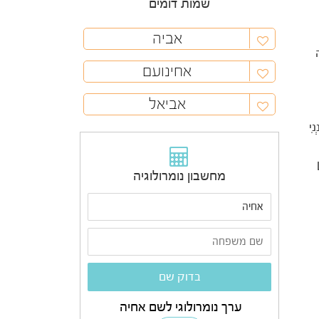
שמות דומים
אביה
ה
אחינועם
אביאל
נִי
מחשבון נומרולוגיה
ערך נומרולוגי לשם אחיה