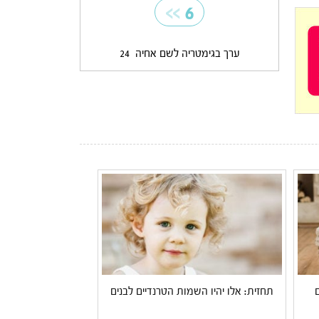
>>
6
ערך בגימטריה לשם אחיה
24
תחזית: אלו יהיו השמות הטרנדיים לבנים