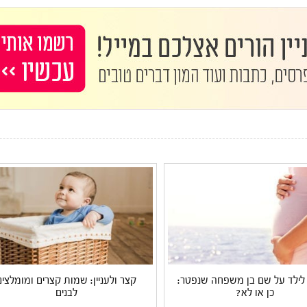
לילד על שם בן משפחה שנפטר:
קצר ולעניין: שמות קצרים ומומלצים
כן או לא?
לבנים