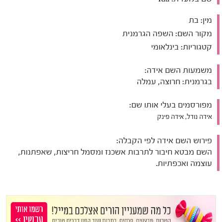
מין:
בת
מקור השם:
השפה הגרמנית
קטגוריות:
בינלאומי
משמעות השם אידה:
בגרמנית: חרוצה, עמלה
מפורסמים בעלי אותו שם:
אידה נודל, אידה פינק
פירוש השם אידה לפי הקבלה:
השם מבטא חיבור לתרבות אשכנז ומסמל חריצות, שאפתנות,
עוצמה ואכפתיות.