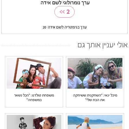
ערך נומרולוגי לשם אידה
>>
2
ערך בגימטריה לשם אידה
20
אולי יעניין אותך גם
מיכל ינאי: "השחקנית ששיחקה
משפחת טולדנו: "הכל נשאר
את הבת שלי"
במשפחה"