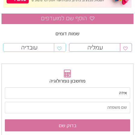
שמות דומים
עמליה
עובדיה
מחשבון נומרולוגיה