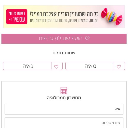
שמות דומים
מאיה
גאיה
מחשבון נומרולוגיה