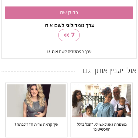
ערך נומרולוגי לשם איה
>>
7
ערך בגימטריה לשם איה
16
אולי יעניין אותך גם
משפחת גאגולאשוילי: "הכל בגלל
איך קראה שרית חדד לבתה?
התכשיטים"