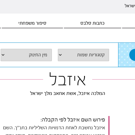
ישראל
כתבות סלבס
סיפור משפחתי
איזבל
המלכה איזבל, אשת אחאב מלך ישראל
פירוש השם איזבל לפי הקבלה:
איזבל נחשבת לאחת הדמויות השליליות בתנ''ך. השם