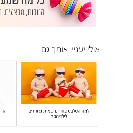
אולי יעניין אותך גם
למה הסלבס בוחרים שמות מיוחדים
הו, 
לילדיהם?