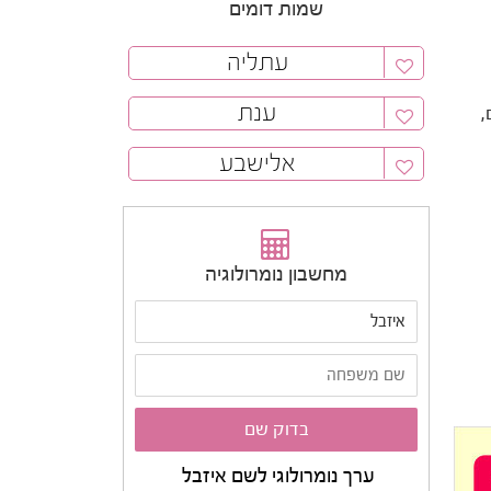
שמות דומים
עתליה
ענת
,
אלישבע
מחשבון נומרולוגיה
ערך נומרולוגי לשם איזבל