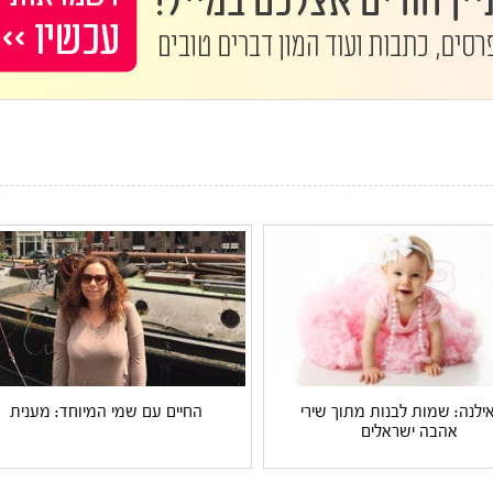
אילנה: שמות לבנות מתוך שירי
החיים עם שמי המיוחד: מענית
אהבה ישראלים